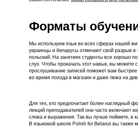
Форматы обучен
Мы используем язык во всех сферах нашей жи
украинцы и беларусы отмечают свой разрыв в 
польский. На занятиях студенты все хорошо п
слух. Чтобы прокачать этот навык, вы можете 
прослушивание записей поможет вам быстрее по
во время похода в магазин и даже лежа на див
Для тех, кто предпочитает более наглядный ф
лекций преподавателей они часто включают ко
слова и выражения. Так вы лучше поймете, в к
В языковой школе Polish for Belarus вы также 