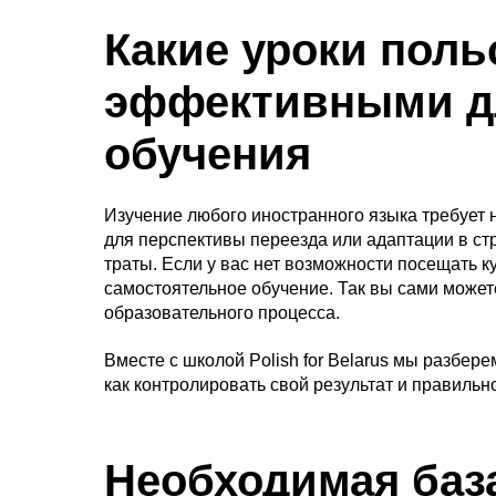
Какие уроки поль
эффективными дл
обучения
Изучение любого иностранного языка требует н
для перспективы переезда или адаптации в ст
траты. Если у вас нет возможности посещать 
самостоятельное обучение. Так вы сами может
образовательного процесса.
Вместе с школой Polish for Belarus мы разбе
как контролировать свой результат и правиль
Необходимая баз