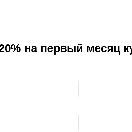
–20% на первый месяц к