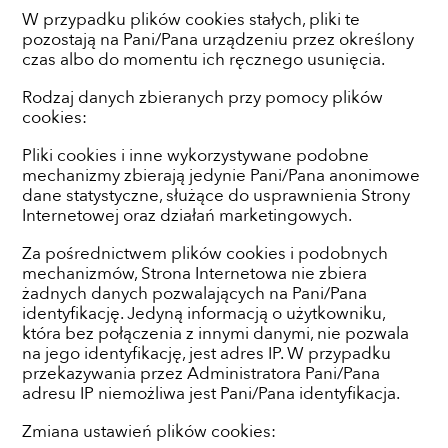
W przypadku plików cookies stałych, pliki te
pozostają na Pani/Pana urządzeniu przez określony
czas albo do momentu ich ręcznego usunięcia.
Rodzaj danych zbieranych przy pomocy plików
cookies:
Pliki cookies i inne wykorzystywane podobne
mechanizmy zbierają jedynie Pani/Pana anonimowe
dane statystyczne, służące do usprawnienia Strony
Internetowej oraz działań marketingowych.
Za pośrednictwem plików cookies i podobnych
mechanizmów, Strona Internetowa nie zbiera
żadnych danych pozwalających na Pani/Pana
identyfikację. Jedyną informacją o użytkowniku,
która bez połączenia z innymi danymi, nie pozwala
na jego identyfikację, jest adres IP. W przypadku
przekazywania przez Administratora Pani/Pana
adresu IP niemożliwa jest Pani/Pana identyfikacja.
Zmiana ustawień plików cookies: