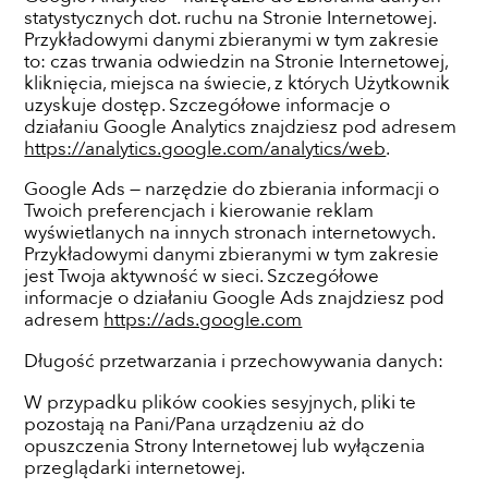
statystycznych dot. ruchu na Stronie Internetowej.
Przykładowymi danymi zbieranymi w tym zakresie
to: czas trwania odwiedzin na Stronie Internetowej,
kliknięcia, miejsca na świecie, z których Użytkownik
uzyskuje dostęp. Szczegółowe informacje o
działaniu Google Analytics znajdziesz pod adresem
https://analytics.google.com/analytics/web
.
Google Ads — narzędzie do zbierania informacji o
Twoich preferencjach i kierowanie reklam
wyświetlanych na innych stronach internetowych.
Przykładowymi danymi zbieranymi w tym zakresie
jest Twoja aktywność w sieci. Szczegółowe
informacje o działaniu Google Ads znajdziesz pod
adresem
https://ads.google.com
Długość przetwarzania i przechowywania danych:
W przypadku plików cookies sesyjnych, pliki te
pozostają na Pani/Pana urządzeniu aż do
opuszczenia Strony Internetowej lub wyłączenia
przeglądarki internetowej.