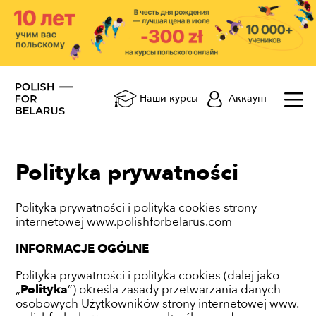
Аккаунт
Наши курсы
Polityka prywatności
Polityka prywatności i polityka cookies strony
internetowej www.polishforbelarus.com
INFORMACJE OGÓLNE
Polityka prywatności i polityka cookies (dalej jako
„
Polityka
”) określa zasady przetwarzania danych
osobowych Użytkowników strony internetowej www.