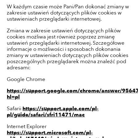
W każdym czasie może Pani/Pan dokonać zmiany w
zakresie ustawień dotyczących plików cookies w
ustawieniach przeglądarki internetowej.
Zmiana w zakresie ustawień dotyczących plików
cookies możliwa jest również poprzez zmianę
ustawień przeglądarki internetowej. Szczegółowe
informacje o możliwości i sposobach dokonania
zmiany w ustawieniach dotyczących plików cookies
poszczególnych przeglądarek można znaleźć pod
adresami:
Google Chrome
https://support.google.com/chrome/answer/9564
hl=pl
Safarii
https://support.apple.com/pl-
pl/guide/safari/sfri11471/mac
Internet Explorer
https://support.microsoft.com/pl-