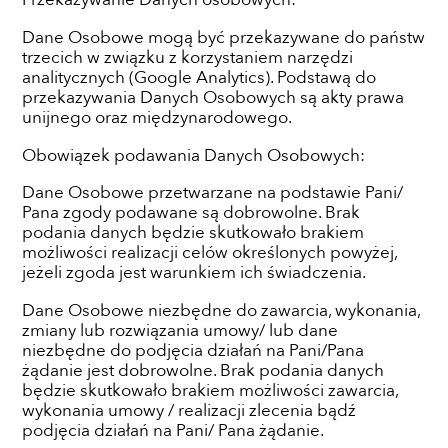
Dane Osobowe mogą być przekazywane do państw
trzecich w związku z korzystaniem narzędzi
analitycznych (Google Analytics). Podstawą do
przekazywania Danych Osobowych są akty prawa
unijnego oraz międzynarodowego.
Obowiązek podawania Danych Osobowych:
Dane Osobowe przetwarzane na podstawie Pani/
Pana zgody podawane są dobrowolne. Brak
podania danych będzie skutkowało brakiem
możliwości realizacji celów określonych powyżej,
jeżeli zgoda jest warunkiem ich świadczenia.
Dane Osobowe niezbędne do zawarcia, wykonania,
zmiany lub rozwiązania umowy/ lub dane
niezbędne do podjęcia działań na Pani/Pana
żądanie jest dobrowolne. Brak podania danych
będzie skutkowało brakiem możliwości zawarcia,
wykonania umowy / realizacji zlecenia bądź
podjęcia działań na Pani/ Pana żądanie.