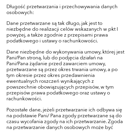
Długość przetwarzania i przechowywania danych
osobowych:
Dane przetwarzane są tak długo, jak jest to
niezbędne do realizacji celów wskazanych w pkt I
powyżej, a także zgodnie z przepisami prawa
podatkowego i ustawy o rachunkowości.
Dane niezbędne do wykonywania umowy, której jest
Pani/Pan stroną, lub do podjęcia działań na
Pani/Pana żądanie przed zawarciem umowy,
przetwarzane są przez okres trwania umowy, a po
tym okresie przez okres przedawnienia
ewentualnych roszczeń wynikających z
powszechnie obowiązujących przepisów, w tym
przepisów prawa podatkowego oraz ustawy o
rachunkowości.
Pozostałe dane, jeżeli przetwarzanie ich odbywa się
na podstawie Pani/ Pana zgody przetwarzane są do
czasu wycofania zgody na ich przetwarzanie. Zgoda
na przetwarzanie danych osobowych może być