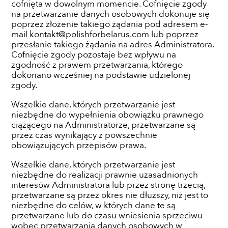
cofnięta w dowolnym momencie. Cofnięcie zgody
na przetwarzanie danych osobowych dokonuje się
poprzez złożenie takiego żądania pod adresem e-
mail kontakt@polishforbelarus.com lub poprzez
przesłanie takiego żądania na adres Administratora.
Cofnięcie zgody pozostaje bez wpływu na
zgodność z prawem przetwarzania, którego
dokonano wcześniej na podstawie udzielonej
zgody.
Wszelkie dane, których przetwarzanie jest
niezbędne do wypełnienia obowiązku prawnego
ciążącego na Administratorze, przetwarzane są
przez czas wynikający z powszechnie
obowiązujących przepisów prawa.
Wszelkie dane, których przetwarzanie jest
niezbędne do realizacji prawnie uzasadnionych
interesów Administratora lub przez stronę trzecią,
przetwarzane są przez okres nie dłuższy, niż jest to
niezbędne do celów, w których dane te są
przetwarzane lub do czasu wniesienia sprzeciwu
wobec przetwarzania danych osobowych w