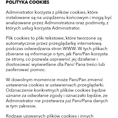
POLITYKA COOKIES
Administrator korzysta z plików cookies, które
instalowane są na urządzeniu końcowym i mogą być
analizowane przez Administratora oraz podmioty, z
których usług korzysta Administrator.
Plik cookies to pliki tekstowe, które tworzone są
automatycznie przez przeglądarkę internetową
podczas odwiedzania stron WWW. W tych plikach
zbierane są informacje o tym, jak Pani/Pan korzysta
ze strony, co pozwala usprawnić jej działanie i
dostosować wyświetlane dla Pani/ Pana treści lub
zaoferować pomoc.
W dowolnym momencie może Pani/Pan zmienić
ustawienia cookies w ustawieniach przeglądarki.
Odznaczenie konkretnych plików cookies będzie
uznane za odwołanie zgody i oznaczało będzie, że
Administrator nie przetwarza już Pani/Pana danych
w tym zakresie.
Rodzaje używanych plików cookies i innych