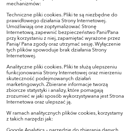
mechanizmów:
Techniczne pliki cookies. Pliki te są niezbędne do
prawidłowego działania Strony Internetowej.
Umożliwiają one zoptymalizować Stronę
Internetową, zapewnić bezpieczeństwo Pani/Pana
przy korzystaniu z niej, zapamiętać wyrażone przez
Panią/ Pana zgody oraz utrzymać sesję. Wyłączenie
tych plików spowoduje brak działania Strony
Internetowej.
Analityczne pliki cookies. Pliki te służą ulepszeniu
funkcjonowania Strony Internetowej oraz mierzeniu
skuteczność podejmowanych działań
marketingowych. Zbierane informacje tworzą
zbiorcze statystyki i analizy, które pomagają
zrozumieć w jaki sposób wykorzystywana jest Strona
Internetowa oraz ulepszać ją.
W ramach analitycznych plików cookies, korzystamy
z takich narzędzi jak:
Google Analytics – narzędzie do zbierania danych