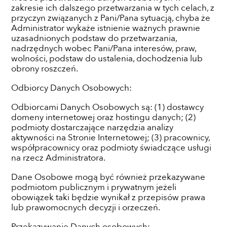
zakresie ich dalszego przetwarzania w tych celach, z
przyczyn związanych z Pani/Pana sytuacją, chyba że
Administrator wykaże istnienie ważnych prawnie
uzasadnionych podstaw do przetwarzania,
nadrzędnych wobec Pani/Pana interesów, praw,
wolności, podstaw do ustalenia, dochodzenia lub
obrony roszczeń.
Odbiorcy Danych Osobowych:
Odbiorcami Danych Osobowych są: (1) dostawcy
domeny internetowej oraz hostingu danych; (2)
podmioty dostarczające narzędzia analizy
aktywności na Stronie Internetowej; (3) pracownicy,
współpracownicy oraz podmioty świadczące usługi
na rzecz Administratora.
Dane Osobowe mogą być również przekazywane
podmiotom publicznym i prywatnym jeżeli
obowiązek taki będzie wynikał z przepisów prawa
lub prawomocnych decyzji i orzeczeń.
Przekazywanie Danych osobowych: