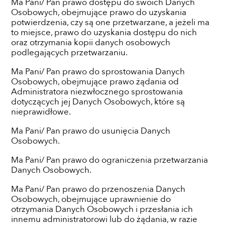
Ma Pani/ Pan prawo dostępu do swoich Danych
Osobowych, obejmujące prawo do uzyskania
potwierdzenia, czy są one przetwarzane, a jeżeli ma
to miejsce, prawo do uzyskania dostępu do nich
oraz otrzymania kopii danych osobowych
podlegających przetwarzaniu.
Ma Pani/ Pan prawo do sprostowania Danych
Osobowych, obejmujące prawo żądania od
Administratora niezwłocznego sprostowania
dotyczących jej Danych Osobowych, które są
nieprawidłowe.
Ma Pani/ Pan prawo do usunięcia Danych
Osobowych.
Ma Pani/ Pan prawo do ograniczenia przetwarzania
Danych Osobowych.
Ma Pani/ Pan prawo do przenoszenia Danych
Osobowych, obejmujące uprawnienie do
otrzymania Danych Osobowych i przesłania ich
innemu administratorowi lub do żądania, w razie