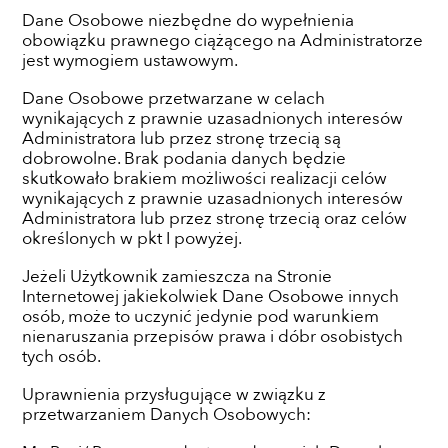
Dane Osobowe niezbędne do wypełnienia
obowiązku prawnego ciążącego na Administratorze
jest wymogiem ustawowym.
Dane Osobowe przetwarzane w celach
wynikających z prawnie uzasadnionych interesów
Administratora lub przez stronę trzecią są
dobrowolne. Brak podania danych będzie
skutkowało brakiem możliwości realizacji celów
wynikających z prawnie uzasadnionych interesów
Administratora lub przez stronę trzecią oraz celów
określonych w pkt I powyżej.
Jeżeli Użytkownik zamieszcza na Stronie
Internetowej jakiekolwiek Dane Osobowe innych
osób, może to uczynić jedynie pod warunkiem
nienaruszania przepisów prawa i dóbr osobistych
tych osób.
Uprawnienia przysługujące w związku z
przetwarzaniem Danych Osobowych: