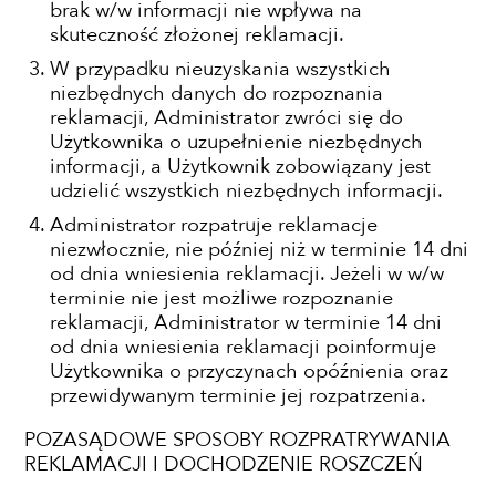
brak w/w informacji nie wpływa na
skuteczność złożonej reklamacji.
W przypadku nieuzyskania wszystkich
niezbędnych danych do rozpoznania
reklamacji, Administrator zwróci się do
Użytkownika o uzupełnienie niezbędnych
informacji, a Użytkownik zobowiązany jest
udzielić wszystkich niezbędnych informacji.
Administrator rozpatruje reklamacje
niezwłocznie, nie później niż w terminie 14 dni
od dnia wniesienia reklamacji. Jeżeli w w/w
terminie nie jest możliwe rozpoznanie
reklamacji, Administrator w terminie 14 dni
od dnia wniesienia reklamacji poinformuje
Użytkownika o przyczynach opóźnienia oraz
przewidywanym terminie jej rozpatrzenia.
POZASĄDOWE SPOSOBY ROZPRATRYWANIA
REKLAMACJI I DOCHODZENIE ROSZCZEŃ