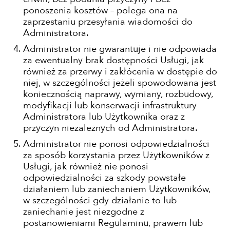
ponoszenia kosztów – polega ona na
zaprzestaniu przesyłania wiadomości do
Administratora.
Administrator nie gwarantuje i nie odpowiada
za ewentualny brak dostępności Usługi, jak
również za przerwy i zakłócenia w dostępie do
niej, w szczególności jeżeli spowodowana jest
koniecznością naprawy, wymiany, rozbudowy,
modyfikacji lub konserwacji infrastruktury
Administratora lub Użytkownika oraz z
przyczyn niezależnych od Administratora.
Administrator nie ponosi odpowiedzialności
za sposób korzystania przez Użytkowników z
Usługi, jak również nie ponosi
odpowiedzialności za szkody powstałe
działaniem lub zaniechaniem Użytkowników,
w szczególności gdy działanie to lub
zaniechanie jest niezgodne z
postanowieniami Regulaminu, prawem lub