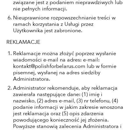
związane jest z podaniem nieprawdziwych lub
nie pełnych informacji.
Nieuprawnione rozpowszechnianie treści w
ramach korzystania z Usługi przez
Użytkownika jest zabronione.
REKLAMACJE
Reklamacje można złożyć poprzez wysłanie
wiadomości e-mail na adres: e-mail:
kontakt@polishforbelarus.com lub w formie
pisemnej, wysłanej na adres siedziby
Administratora.
Administrator rekomenduje, aby reklamacja
zawierała następujące dane: (1) imię i
nazwisko, (2) adres e-mail, (3) nr telefonu, (4)
podanie informacji w jakim zakresie wnoszona
jest reklamacja oraz (5) opis zdarzenia
powodującego konieczność jej złożenia.
Powyższe stanowią zalecenia Administratora i