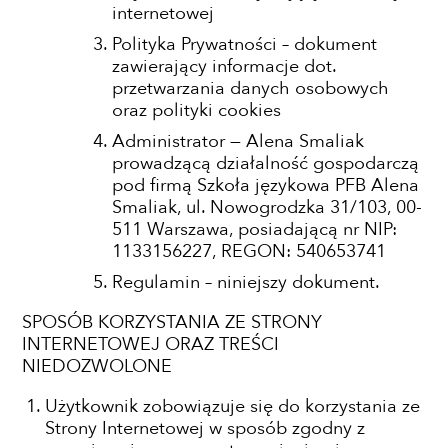
internetowej
Polityka Prywatności – dokument
zawierający informacje dot.
przetwarzania danych osobowych
oraz polityki cookies
Administrator — Alena Smaliak
prowadzącą działalność gospodarczą
pod firmą Szkoła językowa PFB Alena
Smaliak, ul. Nowogrodzka 31/103, 00-
511 Warszawa, posiadającą nr NIP:
1133156227, REGON: 540653741
Regulamin – niniejszy dokument.
SPOSÓB KORZYSTANIA ZE STRONY
INTERNETOWEJ ORAZ TREŚCI
NIEDOZWOLONE
Użytkownik zobowiązuje się do korzystania ze
Strony Internetowej w sposób zgodny z