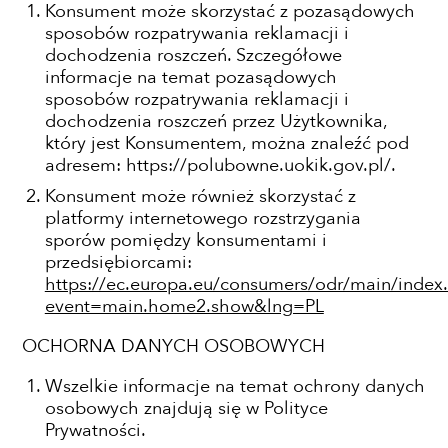
Konsument może skorzystać z pozasądowych
sposobów rozpatrywania reklamacji i
dochodzenia roszczeń. Szczegółowe
informacje na temat pozasądowych
sposobów rozpatrywania reklamacji i
dochodzenia roszczeń przez Użytkownika,
który jest Konsumentem, można znaleźć pod
adresem: https://polubowne.uokik.gov.pl/.
Konsument może również skorzystać z
platformy internetowego rozstrzygania
sporów pomiędzy konsumentami i
przedsiębiorcami:
https://ec.europa.eu/consumers/odr/main/index
event=main.home2.show&lng=PL
OCHORNA DANYCH OSOBOWYCH
Wszelkie informacje na temat ochrony danych
osobowych znajdują się w Polityce
Prywatności.