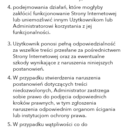
podejmowania działań, które mogłyby
zakłócić funkcjonowanie Strony Internetowej
lub uniemożliwić innym Użytkownikom lub
Administratorowi korzystania z jej
funkcjonalności.
Użytkownik ponosi pełną odpowiedzialność
za wszelkie treści przesłane za pośrednictwem
Strony Internetowej oraz za ewentualne
szkody wynikające z naruszenia niniejszych
postanowień.
W przypadku stwierdzenia naruszenia
postanowień dotyczących treści
niedozwolonych, Administrator zastrzega
sobie prawo do podjęcia odpowiednich
kroków prawnych, w tym zgłoszenia
naruszenia odpowiednim organom ścigania
lub instytucjom ochrony prawa.
W przypadku wątpliwości co do