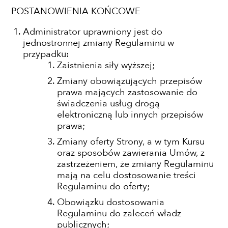
POSTANOWIENIA KOŃCOWE
Administrator uprawniony jest do
jednostronnej zmiany Regulaminu w
przypadku:
Zaistnienia siły wyższej;
Zmiany obowiązujących przepisów
prawa mających zastosowanie do
świadczenia usług drogą
elektroniczną lub innych przepisów
prawa;
Zmiany oferty Strony, a w tym Kursu
oraz sposobów zawierania Umów, z
zastrzeżeniem, że zmiany Regulaminu
mają na celu dostosowanie treści
Regulaminu do oferty;
Obowiązku dostosowania
Regulaminu do zaleceń władz
publicznych;