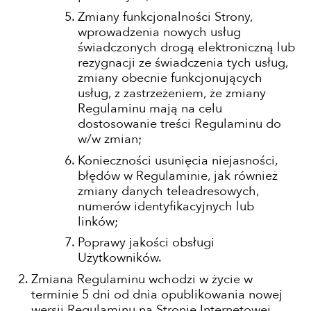
Zmiany funkcjonalności Strony,
wprowadzenia nowych usług
świadczonych drogą elektroniczną lub
rezygnacji ze świadczenia tych usług,
zmiany obecnie funkcjonujących
usług, z zastrzeżeniem, że zmiany
Regulaminu mają na celu
dostosowanie treści Regulaminu do
w/w zmian;
Konieczności usunięcia niejasności,
błędów w Regulaminie, jak również
zmiany danych teleadresowych,
numerów identyfikacyjnych lub
linków;
Poprawy jakości obsługi
Użytkowników.
Zmiana Regulaminu wchodzi w życie w
terminie 5 dni od dnia opublikowania nowej
wersji Regulaminu na Stronie Internetowej.