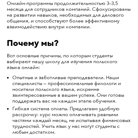
Онлайн-программы продолжительностью 3–3,5
месяца для сотрудников компаний. Сфокусированы
на развитии навыков, необходимых для делового
общения, и способствуют более эффективному
взаимодействию внутри компании.
Почему мы?
Вот основные причины, по которым студенты
выбирают нашу школу для изучения польского
языка онлайн:
Опытные и заботливые преподаватели. Наши
специалисты — профессиональные филологи и
носители польского языка, искренне
заинтересованные в вашем успехе. Они готовы
поддержать вас на каждом этапе обучения.
Гибкая система оплаты. Предлагаем удобную
рассрочку: курс можно оплачивать равными
частями каждый месяц, не испытывая финансовых
трудностей. Учить язык у нас могут студенты с
любым достатком.