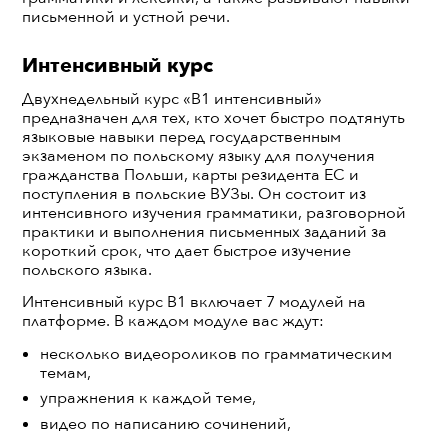
письменной и устной речи.
Интенсивный курс
Двухнедельный курс «B1 интенсивный»
предназначен для тех, кто хочет быстро подтянуть
языковые навыки перед государственным
экзаменом по польскому языку для получения
гражданства Польши, карты резидента ЕС и
поступления в польские ВУЗы.
Он состоит из
интенсивного изучения грамматики, разговорной
практики и выполнения письменных заданий за
короткий срок, что дает
быстрое изучение
польского языка
.
Интенсивный курс B1 включает 7 модулей на
платформе. В каждом модуле вас ждут:
несколько видеороликов по грамматическим
темам,
упражнения к каждой теме,
видео по написанию сочинений,