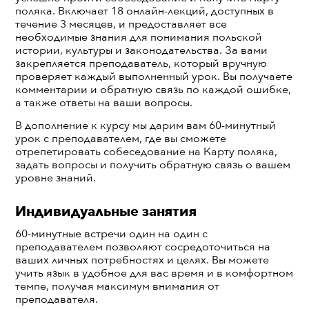
поляка. Включает 18 онлайн-лекций, доступных в
течение 3 месяцев, и предоставляет все
необходимые знания для понимания польской
истории, культуры и законодательства. За вами
закрепляется преподаватель, который вручную
проверяет каждый выполненный урок. Вы получаете
комментарии и обратную связь по каждой ошибке,
а также ответы на ваши вопросы.
В дополнение к курсу мы дарим вам 60-минутный
урок с преподавателем, где вы сможете
отрепетировать собеседование на Карту поляка,
задать вопросы и получить обратную связь о вашем
уровне знаний.
Индивидуальные занятия
60-минутные встречи один на один с
преподавателем позволяют сосредоточиться на
ваших личных потребностях и целях. Вы можете
учить язык в удобное для вас время и в комфортном
темпе, получая максимум внимания от
преподавателя.