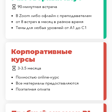
90-минутная встреча
В Zoom либо офлайн с преподавателем
от 8 встреч в месяц в разное время
Темы для любых уровней от А1 до С1
Корпоративные
курсы
3-3.5 месяца
Полностью online-курс
Все материалы предоставляются
Поэтапная оплата