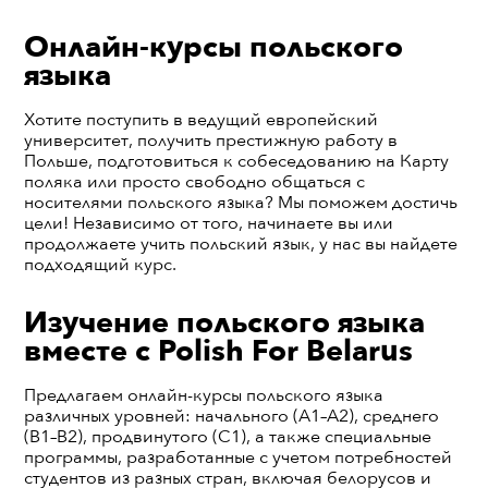
Онлайн-курсы польского
языка
Хотите поступить в ведущий европейский
университет, получить престижную работу в
Польше, подготовиться к собеседованию на Карту
поляка или просто свободно общаться с
носителями польского языка? Мы поможем достичь
цели! Независимо от того, начинаете вы или
продолжаете учить польский язык, у нас вы найдете
подходящий курс.
Изучение польского языка
вместе с Polish For Belarus
Предлагаем онлайн-курсы польского языка
различных уровней: начального (A1–A2), среднего
(B1–B2), продвинутого (C1), а также специальные
программы, разработанные с учетом потребностей
студентов из разных стран, включая белорусов и