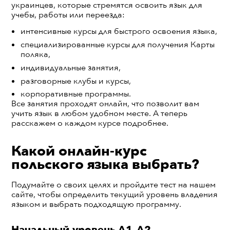
украинцев, которые стремятся освоить язык для
учебы, работы или переезда:
интенсивные курсы для быстрого освоения языка,
специализированные курсы для получения Карты
поляка,
индивидуальные занятия,
разговорные клубы и курсы,
корпоративные программы.
Все занятия проходят онлайн, что позволит вам
учить язык в любом удобном месте. А теперь
расскажем о каждом курсе подробнее.
Какой онлайн-курс
польского языка выбрать?
Подумайте о своих целях и пройдите тест на нашем
сайте, чтобы определить текущий уровень владения
языком и выбрать подходящую программу.
Начальный уровень А1–А2