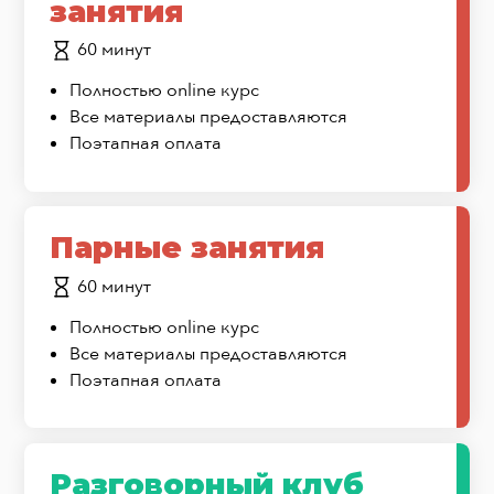
занятия
60 минут
Полностью online курс
Все материалы предоставляются
Поэтапная оплата
Парные занятия
60 минут
Полностью online курс
Все материалы предоставляются
Поэтапная оплата
Разговорный клуб