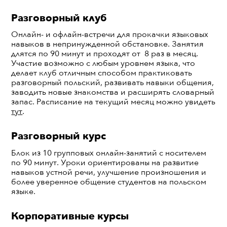
Разговорный клуб
Онлайн- и офлайн-встречи для прокачки языковых
навыков в непринужденной обстановке. Занятия
длятся по 90 минут и проходят от 8 раз в месяц.
Участие возможно с любым уровнем языка, что
делает клуб отличным способом практиковать
разговорный польский, развивать навыки общения,
заводить новые знакомства и расширять словарный
запас. Расписание на текущий месяц можно увидеть
тут
.
Разговорный курс
Блок из 10 групповых онлайн-занятий с носителем
по 90 минут. Уроки ориентированы на развитие
навыков устной речи, улучшение произношения и
более уверенное общение студентов на польском
языке.
Корпоративные курсы